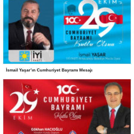
İsmail Yaşar’ın Cumhuriyet Bayramı Mesajı