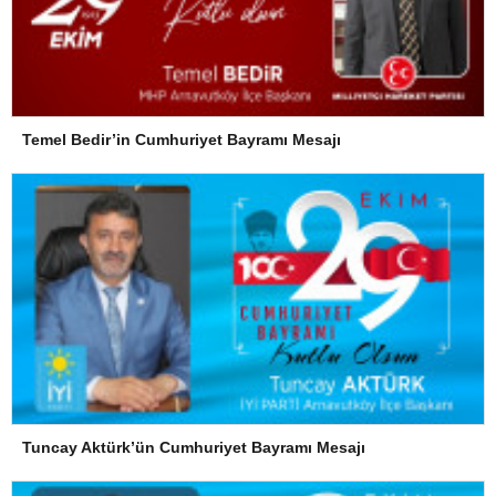
Temel Bedir’in Cumhuriyet Bayramı Mesajı
Tuncay Aktürk’ün Cumhuriyet Bayramı Mesajı