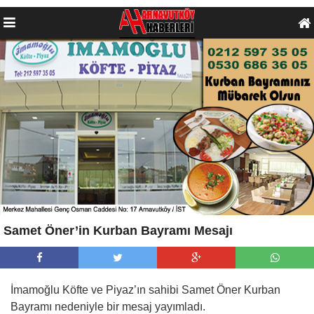
Samet Öner’in Kurban Bayramı Mesajı
İmamoğlu Köfte ve Piyaz’ın sahibi Samet Öner Kurban
Bayramı nedeniyle bir mesaj yayımladı.