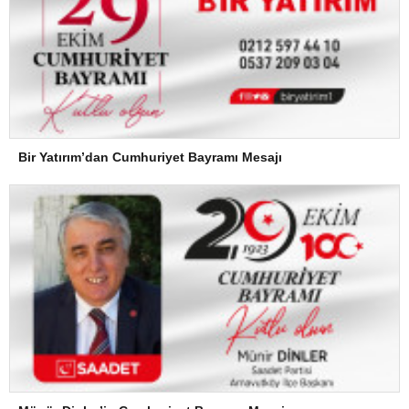
Bir Yatırım’dan Cumhuriyet Bayramı Mesajı