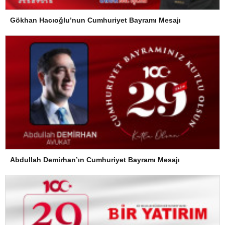
Gökhan Hacıoğlu’nun Cumhuriyet Bayramı Mesajı
Abdullah Demirhan’ın Cumhuriyet Bayramı Mesajı