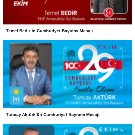
Temel Bedir’in Cumhuriyet Bayramı Mesajı
Tuncay Aktürk’ün Cumhuriyet Bayramı Mesajı