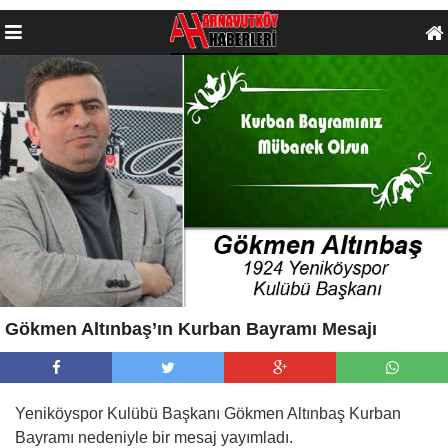
Gökmen Altınbaş’ın Kurban Bayramı Mesajı
Yeniköyspor Kulübü Başkanı Gökmen Altınbaş Kurban
Bayramı nedeniyle bir mesaj yayımladı.