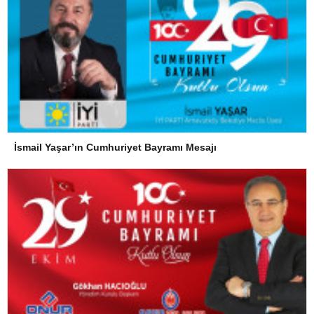
İsmail Yaşar’ın Cumhuriyet Bayramı Mesajı