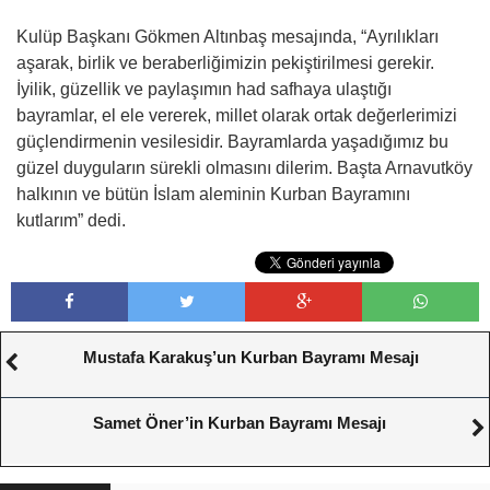
Kulüp Başkanı Gökmen Altınbaş mesajında, “Ayrılıkları
aşarak, birlik ve beraberliğimizin pekiştirilmesi gerekir.
İyilik, güzellik ve paylaşımın had safhaya ulaştığı
bayramlar, el ele vererek, millet olarak ortak değerlerimizi
güçlendirmenin vesilesidir. Bayramlarda yaşadığımız bu
güzel duyguların sürekli olmasını dilerim. Başta Arnavutköy
halkının ve bütün İslam aleminin Kurban Bayramını
kutlarım” dedi.
Mustafa Karakuş’un Kurban Bayramı Mesajı
Samet Öner’in Kurban Bayramı Mesajı