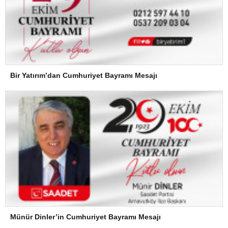
Bir Yatırım’dan Cumhuriyet Bayramı Mesajı
Münür Dinler’in Cumhuriyet Bayramı Mesajı