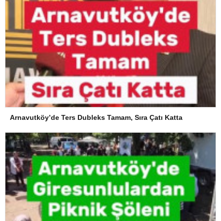
Arnavutköy’de Ters Dubleks Tamam, Sıra Çatı Katta