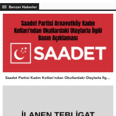
Benzer Haberler
Saadet Partisi Kadın Kolları’ndan Okullardaki Olaylarla İlgili Basın Açıklaması