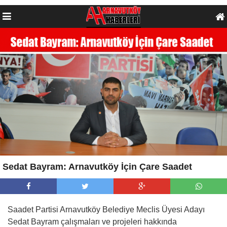
Sedat Bayram: Arnavutköy İçin Çare Saadet
Saadet Partisi Arnavutköy Belediye Meclis Üyesi Adayı
Sedat Bayram çalışmaları ve projeleri hakkında