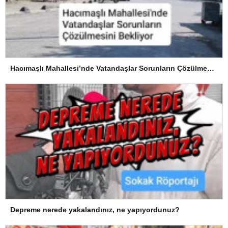
Hacımaşlı Mahallesi’nde Vatandaşlar Sorunların Çözülmesini Bekliyor
Depreme nerede yakalandınız, ne yapıyordunuz?