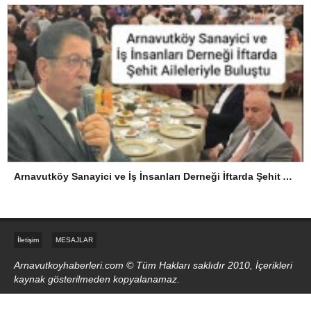
Arnavutköy Sanayici ve İş İnsanları Derneği İftarda Şehit Aileleriyle Buluştu
İletişim
MESAJLAR
Arnavutkoyhaberleri.com © Tüm Hakları saklıdır 2010, İçerikleri
kaynak gösterilmeden kopyalanamaz.