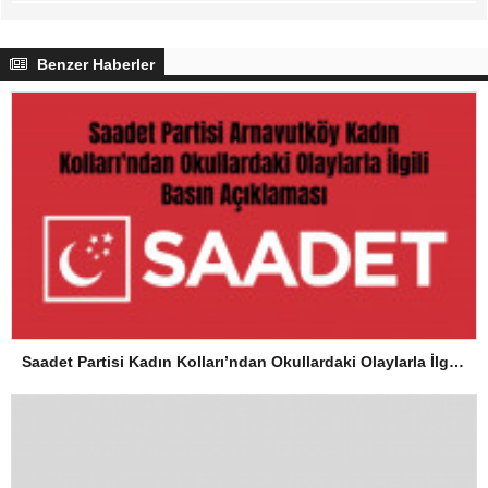
Benzer Haberler
Saadet Partisi Kadın Kolları’ndan Okullardaki Olaylarla İlgili Basın Açıklaması