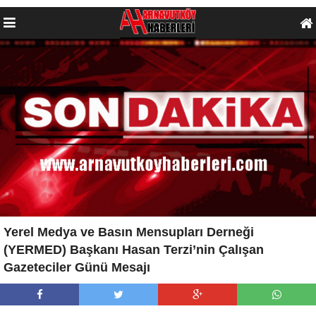
Yerel Medya ve Basın Mensupları Derneği
(YERMED) Başkanı Hasan Terzi’nin Çalışan
Gazeteciler Günü Mesajı