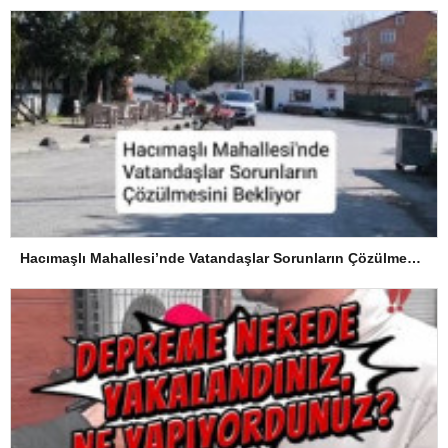
Hacımaşlı Mahallesi’nde Vatandaşlar Sorunların Çözülmesini Bekliyor