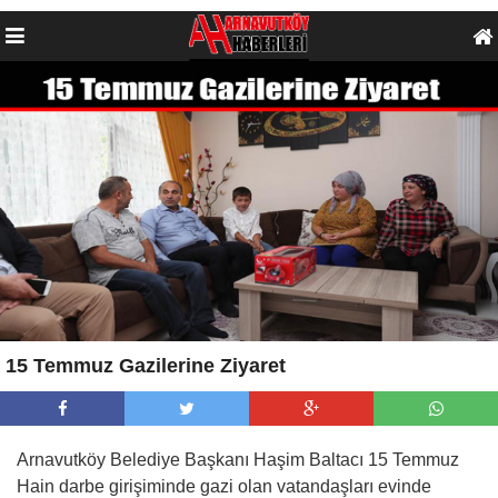
15 Temmuz Gazilerine Ziyaret
Arnavutköy Belediye Başkanı Haşim Baltacı 15 Temmuz
Hain darbe girişiminde gazi olan vatandaşları evinde