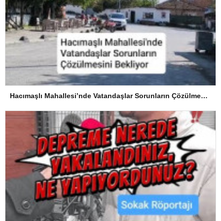
Hacımaşlı Mahallesi’nde Vatandaşlar Sorunların Çözülmesini Bekliyor