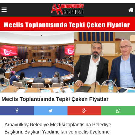
Meclis Toplantısında Tepki Çeken Fiyatlar
Arnavutköy Belediye Meclisi toplantısına Belediye
Başkanı, Başkan Yardımcıları ve meclis üyelerine