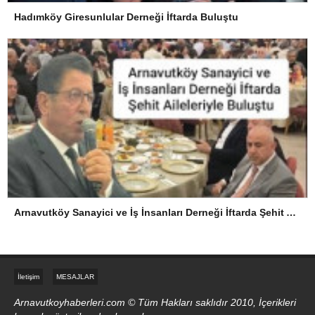
Hadımköy Giresunlular Derneği İftarda Buluştu
Arnavutköy Sanayici ve İş İnsanları Derneği İftarda Şehit Aileleriyle Buluştu
İletişim
MESAJLAR
Arnavutkoyhaberleri.com © Tüm Hakları saklıdır 2010, İçerikleri