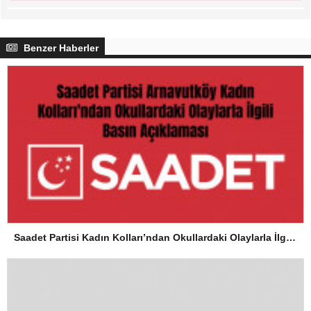
Benzer Haberler
Saadet Partisi Kadın Kolları’ndan Okullardaki Olaylarla İlgili Basın Açıklaması