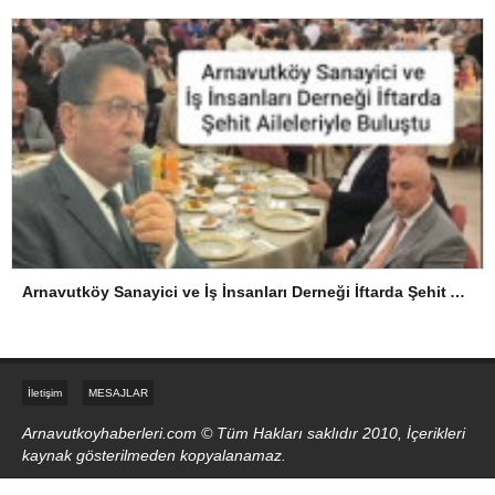
Arnavutköy Sanayici ve İş İnsanları Derneği İftarda Şehit Aileleriyle Buluştu
İletişim
MESAJLAR
Arnavutkoyhaberleri.com © Tüm Hakları saklıdır 2010, İçerikleri
kaynak gösterilmeden kopyalanamaz.