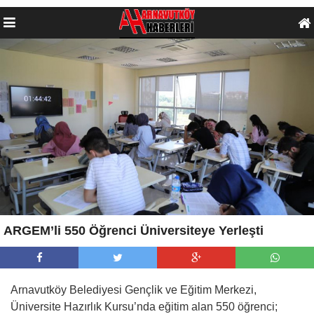
ARGEM’li 550 Öğrenci Üniversiteye Yerleşti
Arnavutköy Belediyesi Gençlik ve Eğitim Merkezi,
Üniversite Hazırlık Kursu’nda eğitim alan 550 öğrenci;