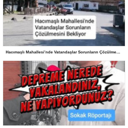
Hacımaşlı Mahallesi’nde Vatandaşlar Sorunların Çözülmesini Bekliyor