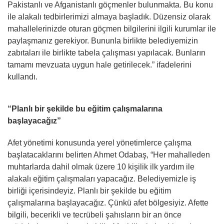
Pakistanlı ve Afganistanlı göçmenler bulunmakta. Bu konu
ile alakalı tedbirlerimizi almaya başladık. Düzensiz olarak
mahallelerinizde oturan göçmen bilgilerini ilgili kurumlar ile
paylaşmanız gerekiyor. Bununla birlikte belediyemizin
zabıtaları ile birlikte tabela çalışması yapılacak. Bunların
tamamı mevzuata uygun hale getirilecek.” ifadelerini
kullandı.
“Planlı bir şekilde bu eğitim çalışmalarına
başlayacağız”
Afet yönetimi konusunda yerel yönetimlerce çalışma
başlatacaklarını belirten Ahmet Odabaş, “Her mahalleden
muhtarlarda dahil olmak üzere 10 kişilik ilk yardım ile
alakalı eğitim çalışmaları yapacağız. Belediyemizle iş
birliği içerisindeyiz. Planlı bir şekilde bu eğitim
çalışmalarına başlayacağız. Çünkü afet bölgesiyiz. Afette
bilgili, becerikli ve tecrübeli şahısların bir an önce