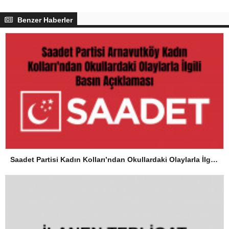
Benzer Haberler
Saadet Partisi Kadın Kolları’ndan Okullardaki Olaylarla İlgili Basın Açıklaması