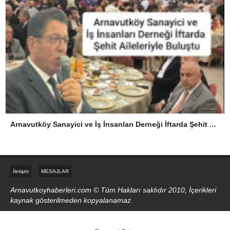
Arnavutköy Sanayici ve İş İnsanları Derneği İftarda Şehit Aileleriyle Buluştu
İletişim
MESAJLAR
Arnavutkoyhaberleri.com © Tüm Hakları saklıdır 2010, İçerikleri
kaynak gösterilmeden kopyalanamaz.