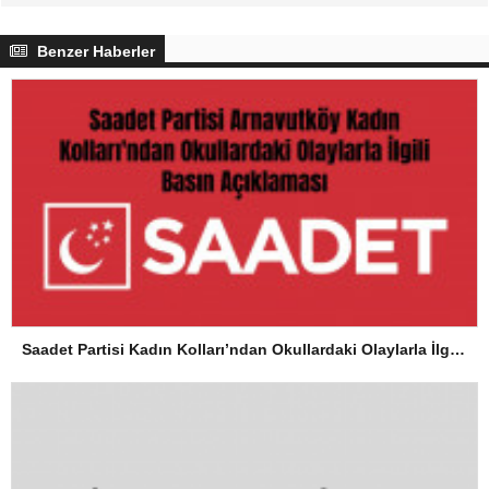
Benzer Haberler
Saadet Partisi Kadın Kolları’ndan Okullardaki Olaylarla İlgili Basın Açıklaması