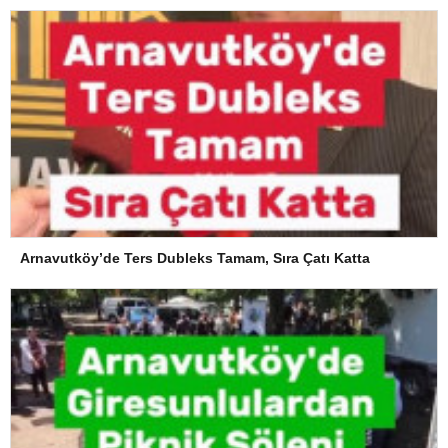
Arnavutköy’de Ters Dubleks Tamam, Sıra Çatı Katta