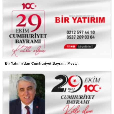
Bir Yatırım’dan Cumhuriyet Bayramı Mesajı