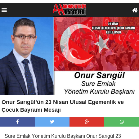
Onur Sarıgül’ün 23 Nisan Ulusal Egemenlik ve
Çocuk Bayramı Mesajı
Sure Emlak Yönetim Kurulu Başkanı Onur Sarıgül 23