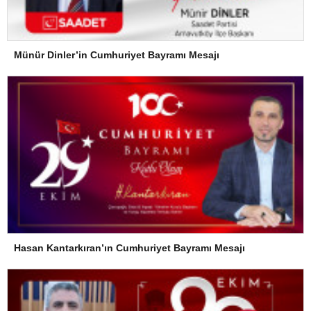
Münür Dinler’in Cumhuriyet Bayramı Mesajı
Hasan Kantarkıran’ın Cumhuriyet Bayramı Mesajı