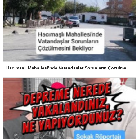
Hacımaşlı Mahallesi’nde Vatandaşlar Sorunların Çözülmesini Bekliyor