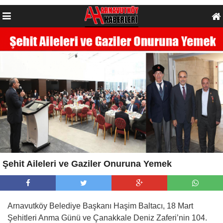
Şehit Aileleri ve Gaziler Onuruna Yemek
Arnavutköy Belediye Başkanı Haşim Baltacı, 18 Mart
Şehitleri Anma Günü ve Çanakkale Deniz Zaferi’nin 104.