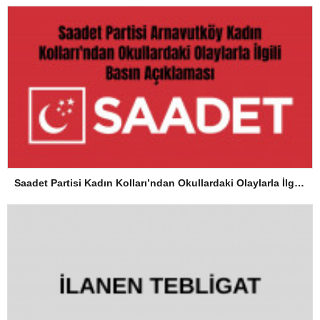
Saadet Partisi Kadın Kolları’ndan Okullardaki Olaylarla İlgili Basın Açıklaması