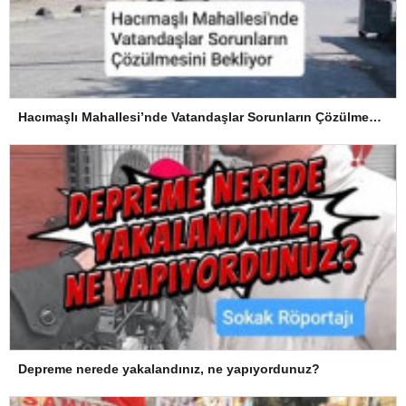
Hacımaşlı Mahallesi’nde Vatandaşlar Sorunların Çözülmesini Bekliyor
Depreme nerede yakalandınız, ne yapıyordunuz?