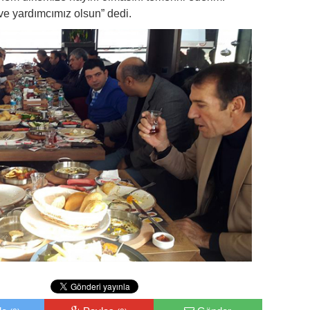
ve yardımcımız olsun” dedi.