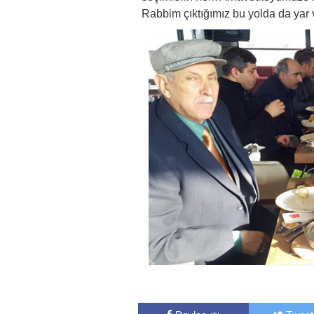
Rabbim çıktığımız bu yolda da yar 