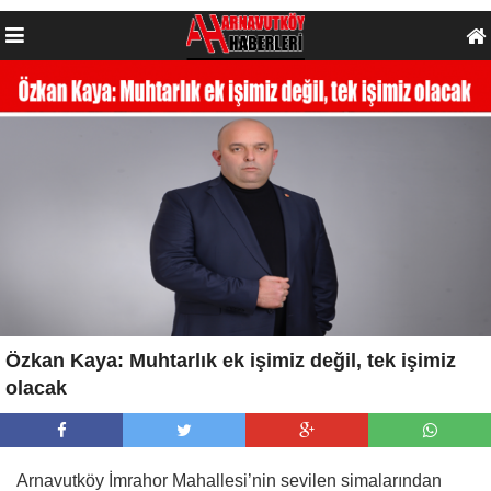
Özkan Kaya: Muhtarlık ek işimiz değil, tek işimiz
olacak
Arnavutköy İmrahor Mahallesi’nin sevilen simalarından